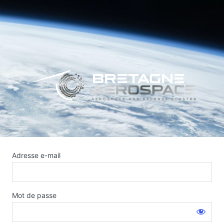
Adresse e-mail
Mot de passe