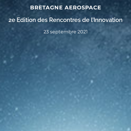
BRETAGNE AEROSPACE
2e Edition des Rencontres de l’Innovation
23 septembre 2021