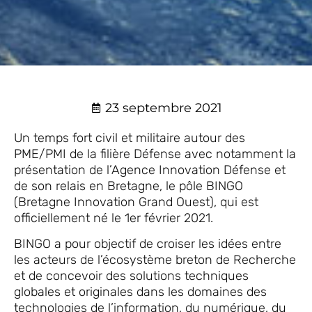
23 septembre 2021
Un temps fort civil et militaire autour des
PME/PMI de la filière Défense avec notamment la
présentation de l’Agence Innovation Défense et
de son relais en Bretagne, le pôle BINGO
(Bretagne Innovation Grand Ouest), qui est
officiellement né le 1er février 2021.
BINGO a pour objectif de croiser les idées entre
les acteurs de l’écosystème breton de Recherche
et de concevoir des solutions techniques
globales et originales dans les domaines des
technologies de l’information, du numérique, du