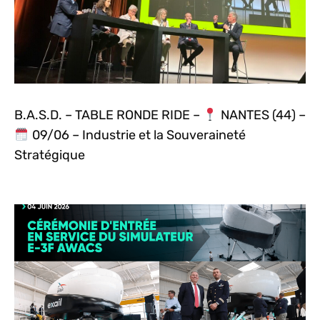
B.A.S.D. – TABLE RONDE RIDE –
NANTES (44) –
09/06 – Industrie et la Souveraineté
Stratégique