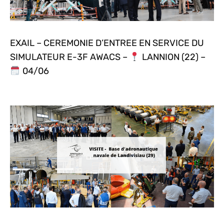
EXAIL – CEREMONIE D’ENTREE EN SERVICE DU
SIMULATEUR E-3F AWACS –
LANNION (22) –
04/06