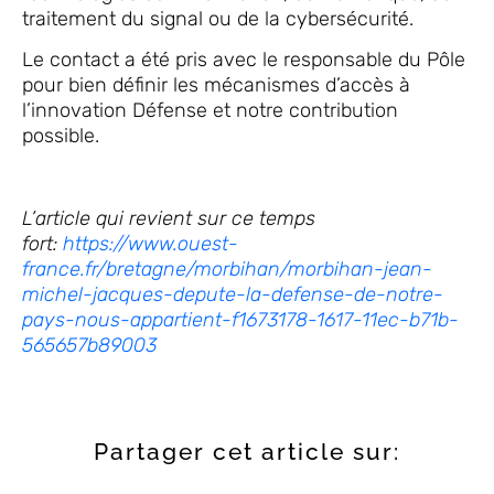
traitement du signal ou de la cybersécurité.
Le contact a été pris avec le responsable du Pôle
pour bien définir les mécanismes d’accès à
l’innovation Défense et notre contribution
possible.
L’article qui revient sur ce temps
fort:
https://www.ouest-
france.fr/bretagne/morbihan/morbihan-jean-
michel-jacques-depute-la-defense-de-notre-
pays-nous-appartient-f1673178-1617-11ec-b71b-
565657b89003
Partager cet article sur: