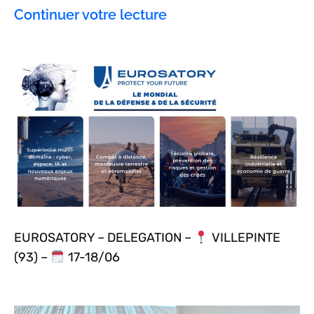
Continuer votre lecture
EUROSATORY – DELEGATION –
VILLEPINTE
(93) –
17-18/06