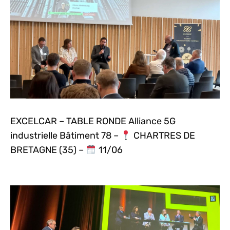
EXCELCAR – TABLE RONDE Alliance 5G
industrielle Bâtiment 78 –
CHARTRES DE
BRETAGNE (35) –
11/06