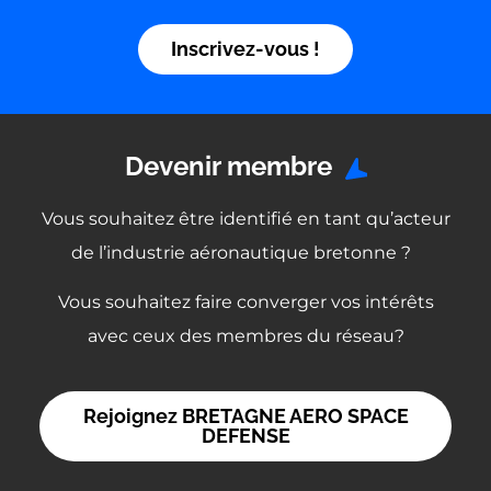
Inscrivez-vous !
Devenir membre
Vous souhaitez être identifié en tant qu’acteur
de l’industrie aéronautique bretonne ?
Vous souhaitez faire converger vos intérêts
avec ceux des membres du réseau?
Rejoignez BRETAGNE AERO SPACE
DEFENSE