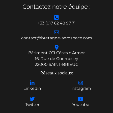
Contactez notre équipe :
+33 (0)7 62 48 97 71
contact@bretagne-aerospace.com
Bâtiment CCI Côtes d’Armor
16, Rue de Guernesey
22000 SAINT-BRIEUC
Réseaux sociaux:
Linkedin
Instagram
Twitter
Youtube