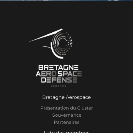
Bretagne Aerospace
Présentation du Cluster
Gouvernance
Partenaires
Liste des membres