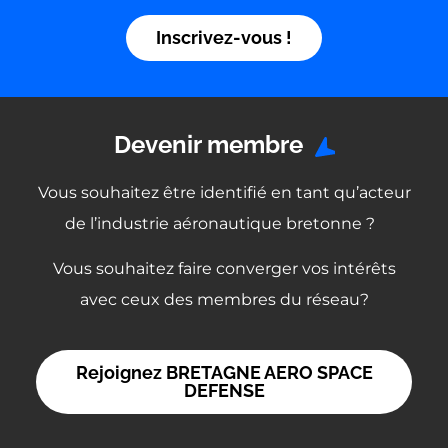
Inscrivez-vous !
Devenir membre
Vous souhaitez être identifié en tant qu’acteur
de l’industrie aéronautique bretonne ?
Vous souhaitez faire converger vos intérêts
avec ceux des membres du réseau?
Rejoignez BRETAGNE AERO SPACE
DEFENSE