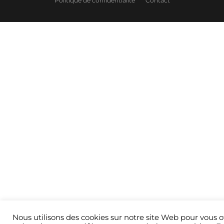
Politique de confidentialité
Contact
Nous utilisons des cookies sur notre site Web pour vous of