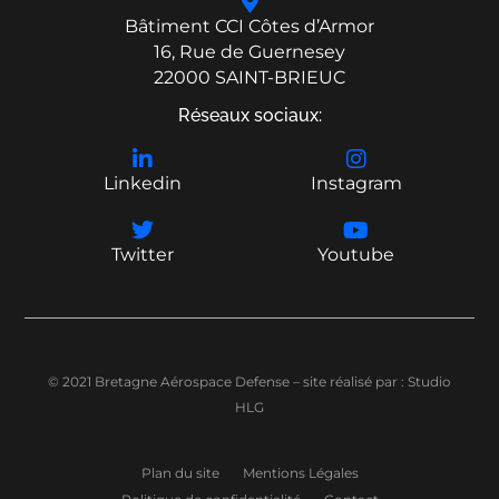
Bâtiment CCI Côtes d’Armor
16, Rue de Guernesey
22000 SAINT-BRIEUC
Réseaux sociaux:
Linkedin
Instagram
Twitter
Youtube
© 2021 Bretagne Aérospace Defense – site réalisé par :
Studio
HLG
Plan du site
Mentions Légales