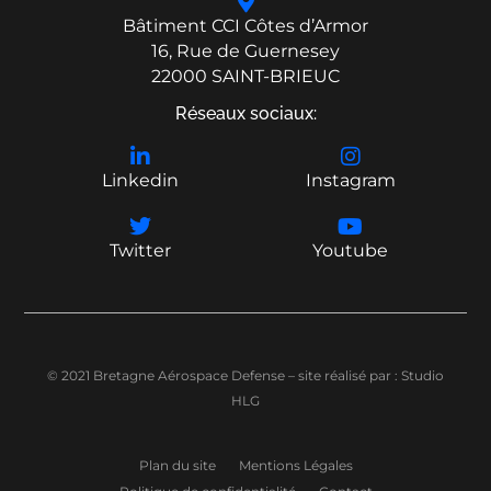
Bâtiment CCI Côtes d’Armor
16, Rue de Guernesey
22000 SAINT-BRIEUC
Réseaux sociaux:
Linkedin
Instagram
Twitter
Youtube
© 2021 Bretagne Aérospace Defense – site réalisé par :
Studio
HLG
Plan du site
Mentions Légales