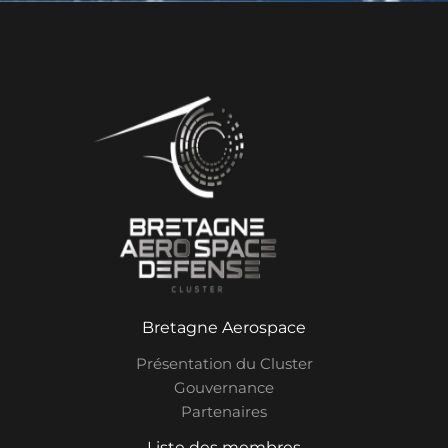
Bretagne Aerospace
Présentation du Cluster
Gouvernance
Partenaires
Liste des membres