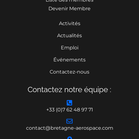
Devenir Membre
Activités
Actualités
Emploi
Événements
Contactez-nous
Contactez notre équipe :
+33 (0)7 62 48 97 71
contact@bretagne-aerospace.com