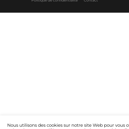
Politique de confidentialité
Contact
Nous utilisons des cookies sur notre site Web pour vous of