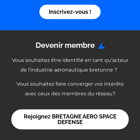
Inscrivez-vous !
Devenir membre
Vous souhaitez être identifié en tant qu’acteur
de l’industrie aéronautique bretonne ?
Vous souhaitez faire converger vos intérêts
avec ceux des membres du réseau?
Rejoignez BRETAGNE AERO SPACE
DEFENSE