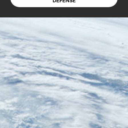
DEFENSE