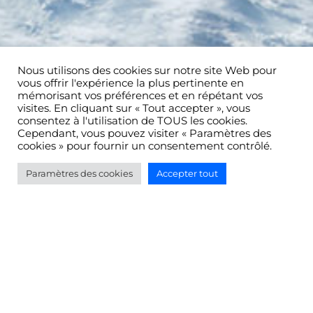
Nous utilisons des cookies sur notre site Web pour
vous offrir l'expérience la plus pertinente en
mémorisant vos préférences et en répétant vos
visites. En cliquant sur « Tout accepter », vous
consentez à l'utilisation de TOUS les cookies.
Cependant, vous pouvez visiter « Paramètres des
cookies » pour fournir un consentement contrôlé.
Paramètres des cookies
Accepter tout
Plus de 30% des entreprises
de la filière nous ont déjà
rejoint