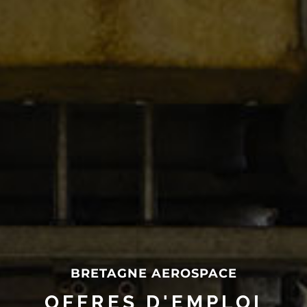
BRETAGNE AEROSPACE
OFFRES D'EMPLOI