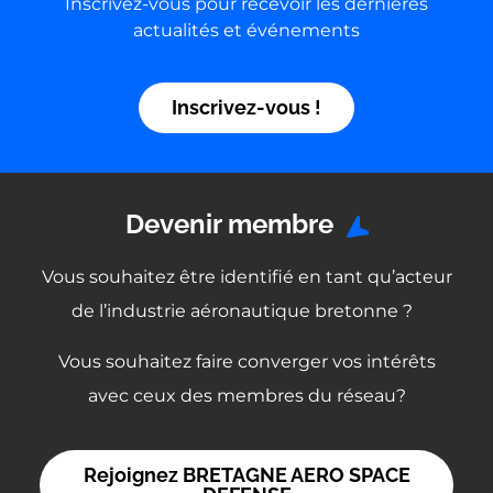
Inscrivez-vous pour recevoir les dernières
actualités et événements
Inscrivez-vous !
Devenir membre
Vous souhaitez être identifié en tant qu’acteur
de l’industrie aéronautique bretonne ?
Vous souhaitez faire converger vos intérêts
avec ceux des membres du réseau?
Rejoignez BRETAGNE AERO SPACE