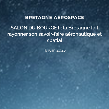
BRETAGNE AEROSPACE
SALON DU BOURGET : la Bretagne fait
rayonner son savoir-faire aéronautique et
spatial
16 juin 2025