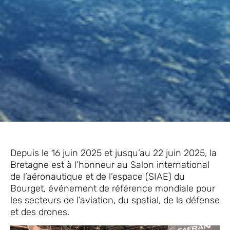
Depuis le 16 juin 2025 et jusqu’au 22 juin 2025, la
Bretagne est à l’honneur au Salon international
de l’aéronautique et de l’espace (SIAE) du
Bourget, événement de référence mondiale pour
les secteurs de l’aviation, du spatial, de la défense
et des drones.