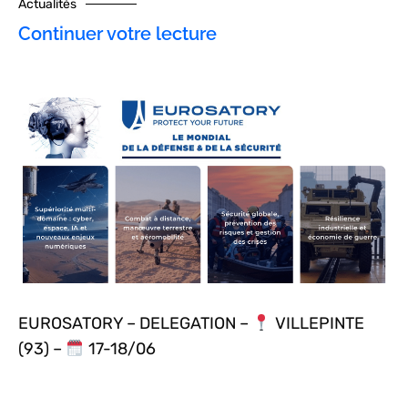
Actualités
Continuer votre lecture
EUROSATORY – DELEGATION –
VILLEPINTE
(93) –
17-18/06