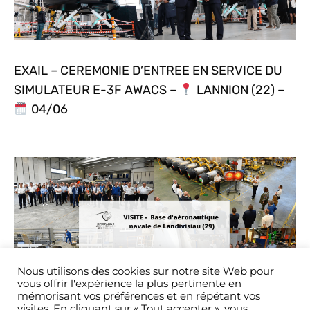
EXAIL – CEREMONIE D’ENTREE EN SERVICE DU
SIMULATEUR E-3F AWACS –
LANNION (22) –
04/06
Nous utilisons des cookies sur notre site Web pour
vous offrir l'expérience la plus pertinente en
mémorisant vos préférences et en répétant vos
visites. En cliquant sur « Tout accepter », vous