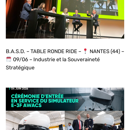
B.A.S.D. – TABLE RONDE RIDE –
NANTES (44) –
09/06 – Industrie et la Souveraineté
Stratégique