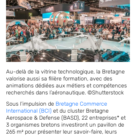
Au-delà de la vitrine technologique, la Bretagne
valorise aussi sa filière formation, avec des
animations dédiées aux métiers et compétences
recherchés dans l’aéronautique. ©Shutterstock
Sous l’impulsion de
Bretagne Commerce
International (BCI)
et du cluster Bretagne
Aerospace & Defense (BASD), 22 entreprises* et
3 organismes bretons investiront un pavillon de
265 m² pour présenter leur savoir-faire, leurs