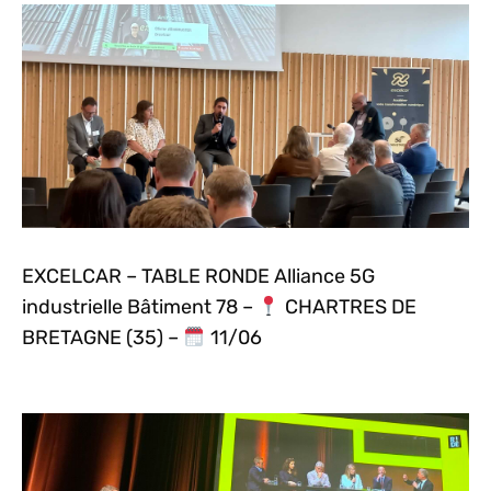
EXCELCAR – TABLE RONDE Alliance 5G
industrielle Bâtiment 78 –
CHARTRES DE
BRETAGNE (35) –
11/06