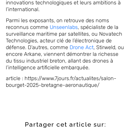
innovations technologiques et leurs ambitions à
l’international.
Parmi les exposants, on retrouve des noms
reconnus comme
Unseenlabs
, spécialiste de la
surveillance maritime par satellites, ou Novatech
Technologies, acteur clé de l’électronique de
défense. D’autres, comme
Drone Act
, Stirweld, ou
encore Arkane, viennent démontrer la richesse
du tissu industriel breton, allant des drones à
l’intelligence artificielle embarquée.
article : https://www.7jours.fr/actualites/salon-
bourget-2025-bretagne-aeronautique/
Partager cet article sur: