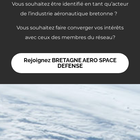
Vous souhaitez être identifié en tant qu’acteur
de l’industrie aéronautique bretonne ?
Vous souhaitez faire converger vos intérêts
avec ceux des membres du réseau?
Rejoignez BRETAGNE AERO SPACE
DEFENSE