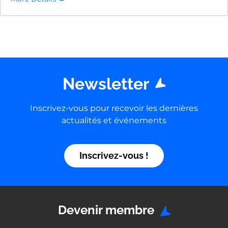
Newsletter
Inscrivez-vous pour recevoir les dernières
actualités et événements
Inscrivez-vous !
Devenir membre