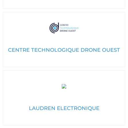
CENTRE TECHNOLOGIQUE DRONE OUEST
LAUDREN ELECTRONIQUE