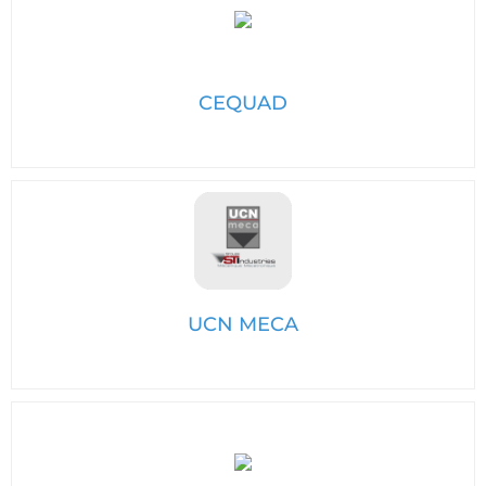
CEQUAD
UCN MECA