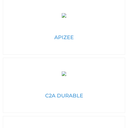
APIZEE
C2A DURABLE