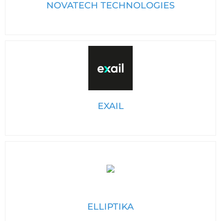
NOVATECH TECHNOLOGIES
EXAIL
ELLIPTIKA