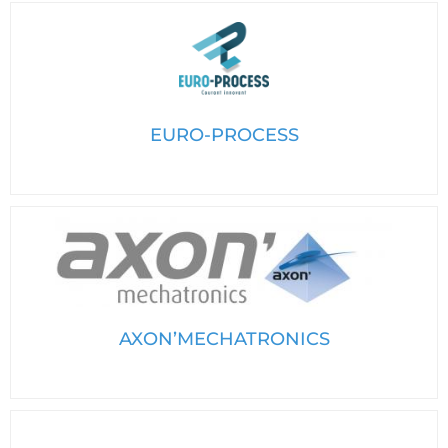
EURO-PROCESS
AXON’MECHATRONICS