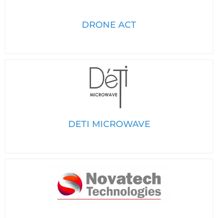
DRONE ACT
DETI MICROWAVE