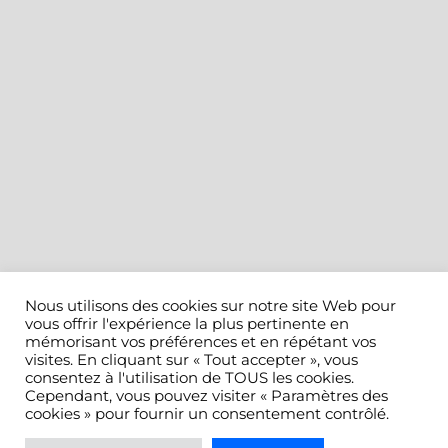
Nous utilisons des cookies sur notre site Web pour
vous offrir l'expérience la plus pertinente en
mémorisant vos préférences et en répétant vos
visites. En cliquant sur « Tout accepter », vous
consentez à l'utilisation de TOUS les cookies.
Cependant, vous pouvez visiter « Paramètres des
cookies » pour fournir un consentement contrôlé.