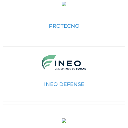
PROTECNO
INEO DEFENSE